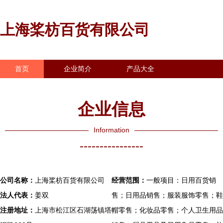
上海桨枋百货有限公司
首页
企业简介
产品大全
联系我们
企业信息
访客留言
企业信息
Information
----------------
公司名称：
上海桨枋百货有限公司
经营范围：
一般项目：日用百货销
法人代表：
姜双
售；日用品销售；服装服饰零售；鞋
注册地址：
上海市松江区石湖荡镇塔
帽零售；化妆品零售；个人卫生用品